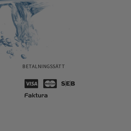
BETALNINGSSÄTT