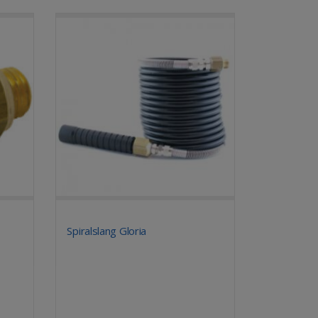
Spiralslang Gloria