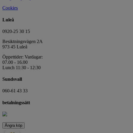
Cookies
Luleå
0920-25 30 15
Besiktningsvägen 2A
973 45 Luleå
Öppettider: Vardagar:
07.00 - 16.00
Lunch 11:30 - 12:30
Sundsvall
060-61 43 33
betalningssätt
Ångra köp