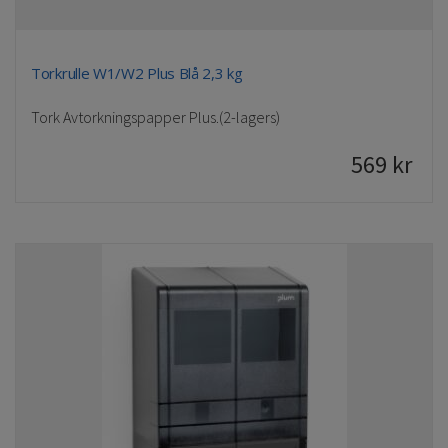
Torkrulle W1/W2 Plus Blå 2,3 kg
Tork Avtorkningspapper Plus.(2-lagers)
569
kr