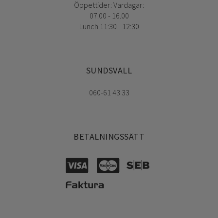
Öppettider: Vardagar:
07.00 - 16.00
Lunch 11:30 - 12:30
SUNDSVALL
060-61 43 33
BETALNINGSSÄTT