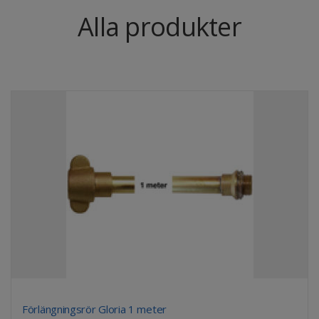
Alla produkter
Förlängningsrör Gloria 1 meter