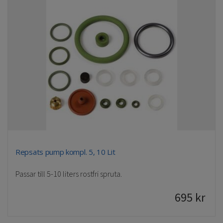
Repsats pump kompl. 5, 10 Lit
Passar till 5-10 liters rostfri spruta.
695
kr