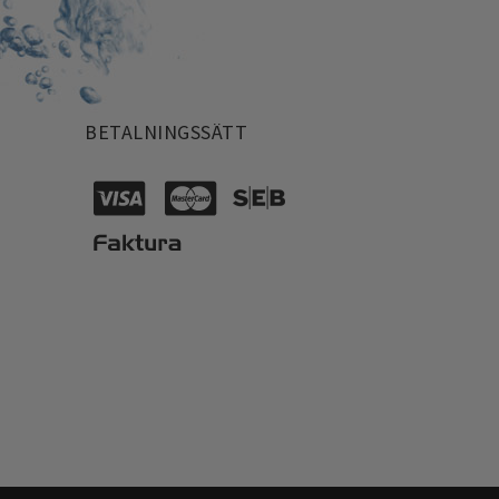
BETALNINGSSÄTT