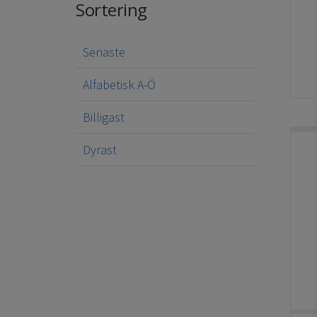
Sortering
Senaste
Alfabetisk A-Ö
Billigast
Dyrast