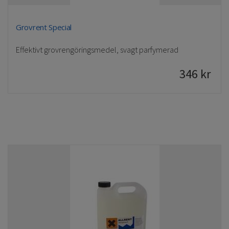
Grovrent Special
Effektivt grovrengöringsmedel, svagt parfymerad
346
kr