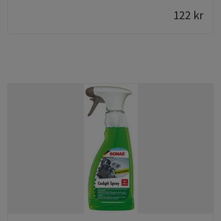
122
kr