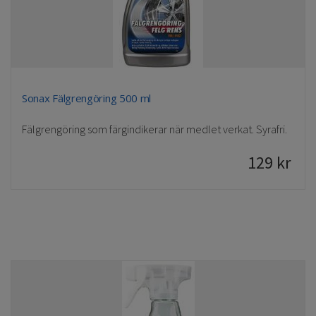
Sonax Fälgrengöring 500 ml
Fälgrengöring som färgindikerar när medlet verkat. Syrafri.
129
kr