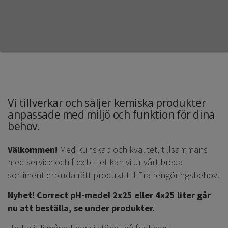
Vi tillverkar och säljer kemiska produkter
anpassade med miljö och funktion för dina
behov.
Välkommen!
Med kunskap och kvalitet, tillsammans
med service och flexibilitet kan vi ur vårt breda
sortiment erbjuda rätt produkt till Era rengöringsbehov.
Nyhet! Correct pH-medel 2x25 eller 4x25 liter går
nu att beställa, se under produkter.