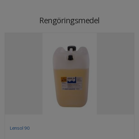
Rengöringsmedel
Lensol 90