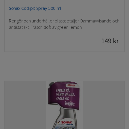
Sonax Cockpit Spray 500 ml
Rengör och underhåller plastdetaljer. Dammavvisande och
antistatiskt. Fräsch doft av green lemon.
149
kr