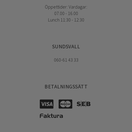
Öppettider: Vardagar:
07.00 - 16.00
Lunch 11:30 - 12:30
SUNDSVALL
060-61 43 33
BETALNINGSSÄTT