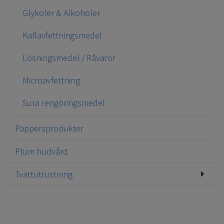
Glykoler & Alkoholer
Kallavfettningsmedel
Lösningsmedel / Råvaror
Microavfettning
Sura rengöringsmedel
Pappersprodukter
Plum hudvård
Tvättutrustning